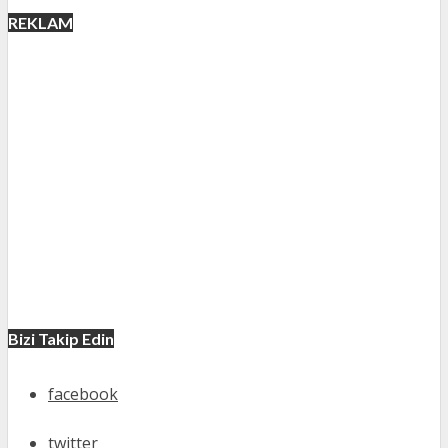
REKLAM
Bizi Takip Edin
facebook
twitter