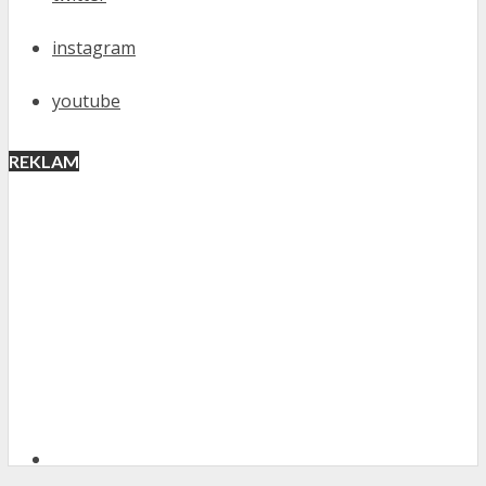
instagram
youtube
REKLAM