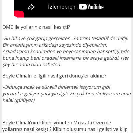
DMC ile yollarınız nasıl kesişti?
-Bu hikaye çok garip gerçekten. Sanırım tesadüf de değil.
Bir arkadaşımın arkadaşı sayesinde diyebilirim.
Arkadaşıma kendimden ve heyecanımdan bahsettiğimde
buna inanıp beni oradaki insanlarla bir araya getirdi. Her
şey bir anda oldu sahiden.
Böyle Olmalı ile ilgili nasıl geri dönüşler aldınız?
-Oldukça sıcak ve sürekli dinlemek istiyorum gibi
yorumlar geliyor şarkıyla ilgili. En çok ben dinliyorum ama
hala! (gülüyor)
Böyle Olmalı’nın klibini yöneten Mustafa Özen ile
yollarınız nasıl kesişti? Klibin oluşumu nasıl gelişti ve klip