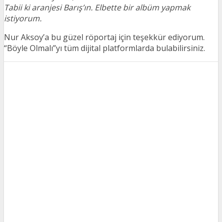
Tabii ki aranjesi Barış’ın. Elbette bir albüm yapmak
istiyorum.
Nur Aksoy’a bu güzel röportaj için teşekkür ediyorum.
“Böyle Olmalı”yı tüm dijital platformlarda bulabilirsiniz.