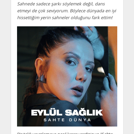
Sahnede sadece şarkı söylemek değil, dans
etmeyi de çok seviyorum. Böylece dünyada en iyi
hissettiğim yerin sahneler olduğunu fark ettim!