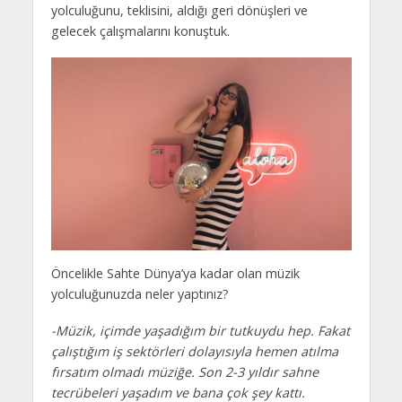
yolculuğunu, teklisini, aldığı geri dönüşleri ve
gelecek çalışmalarını konuştuk.
Öncelikle Sahte Dünya’ya kadar olan müzik
yolculuğunuzda neler yaptınız?
-Müzik, içimde yaşadığım bir tutkuydu hep. Fakat
çalıştığım iş sektörleri dolayısıyla hemen atılma
fırsatım olmadı müziğe. Son 2-3 yıldır sahne
tecrübeleri yaşadım ve bana çok şey kattı.