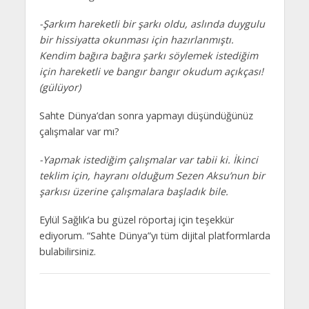
-Şarkım hareketli bir şarkı oldu, aslında duygulu
bir hissiyatta okunması için hazırlanmıştı.
Kendim bağıra bağıra şarkı söylemek istediğim
için hareketli ve bangır bangır okudum açıkçası!
(gülüyor)
Sahte Dünya’dan sonra yapmayı düşündüğünüz
çalışmalar var mı?
-Yapmak istediğim çalışmalar var tabii ki. İkinci
teklim için, hayranı olduğum Sezen Aksu’nun bir
şarkısı üzerine çalışmalara başladık bile.
Eylül Sağlık’a bu güzel röportaj için teşekkür
ediyorum. “Sahte Dünya”yı tüm dijital platformlarda
bulabilirsiniz.