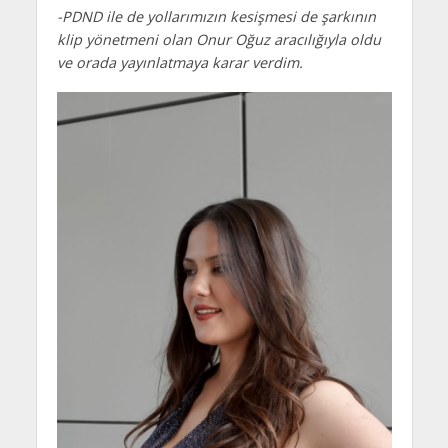
-PDND ile de yollarımızın kesişmesi de şarkının
klip yönetmeni olan Onur Oğuz aracılığıyla oldu
ve orada yayınlatmaya karar verdim.