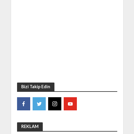
Bizi Takip Edin
REKLAM