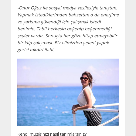
-Onur Oğuz ile sosyal medya vesilesiyle tanıştım.
Yapmak istediklerimden bahsettim o da enerjime
ve şarkıma güvendiği için çalışmak istedi
benimle. Tabii herkesin beğenip beğenmediği
şeyler vardır. Sonuçta her göze hitap etmeyebilir
bir klip çalışması. Biz elimizden geleni yaptık
gerisi takdiri ilahi.
Kendi müziğinizi nasıl tanımlarsınız?