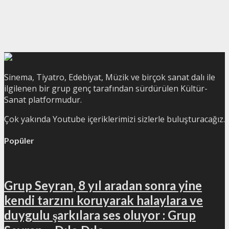
Sinema, Tiyatro, Edebiyat, Müzik ve birçok sanat dalı ile
ilgilenen bir grup genç tarafından sürdürülen Kültür-
Sanat platformudur.
Çok yakında Youtube içeriklerimizi sizlerle buluşturacağız.
Popüler
Grup Seyran, 8 yıl aradan sonra yine
kendi tarzını koruyarak halaylara ve
duygulu şarkılara ses oluyor : Grup