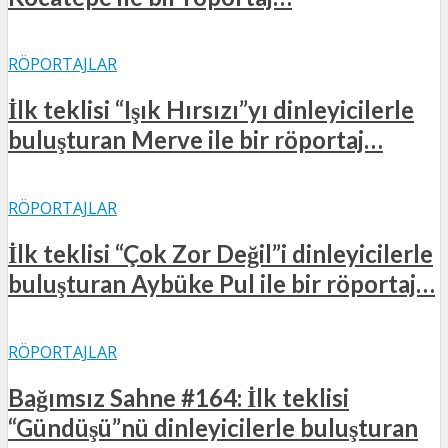
RÖPORTAJLAR
İlk teklisi “Işık Hırsızı”yı dinleyicilerle
buluşturan Merve ile bir röportaj…
RÖPORTAJLAR
İlk teklisi “Çok Zor Değil”i dinleyicilerle
buluşturan Aybüke Pul ile bir röportaj…
RÖPORTAJLAR
Bağımsız Sahne #164: İlk teklisi
“Gündüşü”nü dinleyicilerle buluşturan