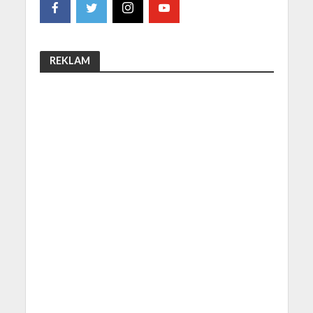
REKLAM