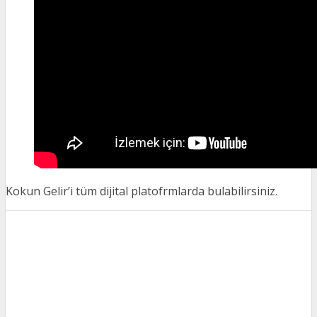
Kokun Gelir’i tüm dijital platofrmlarda bulabilirsiniz.