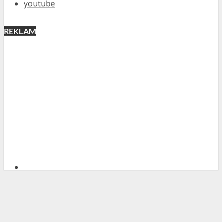
youtube
REKLAM