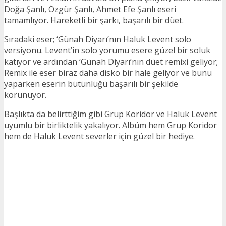
Doğa Şanlı, Özgür Şanlı, Ahmet Efe Şanlı eseri
tamamlıyor. Hareketli bir şarkı, başarılı bir düet.
Sıradaki eser; ‘Günah Diyarı’nın Haluk Levent solo
versiyonu. Levent’in solo yorumu esere güzel bir soluk
katıyor ve ardından ‘Günah Diyarı’nın düet remixi geliyor;
Remix ile eser biraz daha disko bir hale geliyor ve bunu
yaparken eserin bütünlüğü başarılı bir şekilde
korunuyor.
Başlıkta da belirttiğim gibi Grup Koridor ve Haluk Levent
uyumlu bir birliktelik yakalıyor. Albüm hem Grup Koridor
hem de Haluk Levent severler için güzel bir hediye.