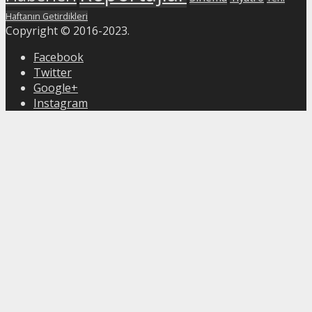
Haftanın Getirdikleri
Copyright © 2016-2023.
Facebook
Twitter
Google+
Instagram