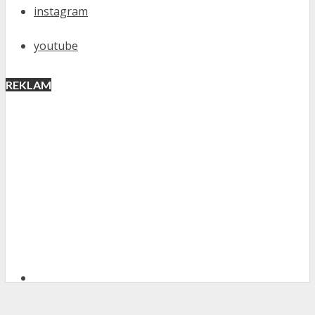
instagram
youtube
REKLAM