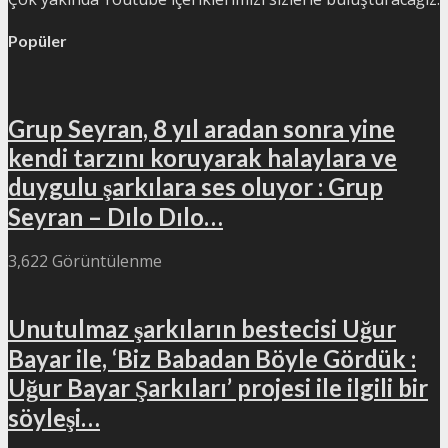
Popüler
Grup Seyran, 8 yıl aradan sonra yine
kendi tarzını koruyarak halaylara ve
duygulu şarkılara ses oluyor : Grup
Seyran – Dılo Dılo…
3,622 Görüntülenme
Unutulmaz şarkıların bestecisi Uğur
Bayar ile, ‘Biz Babadan Böyle Gördük :
Uğur Bayar Şarkıları’ projesi ile ilgili bir
söyleşi…