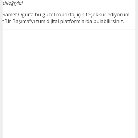
dileğiyle!
Samet Oğur’a bu güzel röportaj için teşekkür ediyorum.
“Bir Başıma”yı tüm dijital platformlarda bulabilirsiniz.