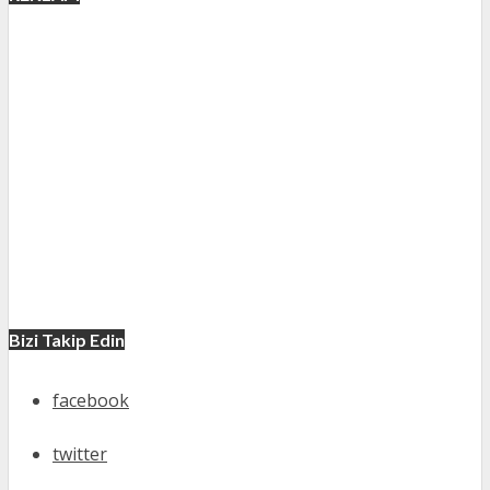
Bizi Takip Edin
facebook
twitter